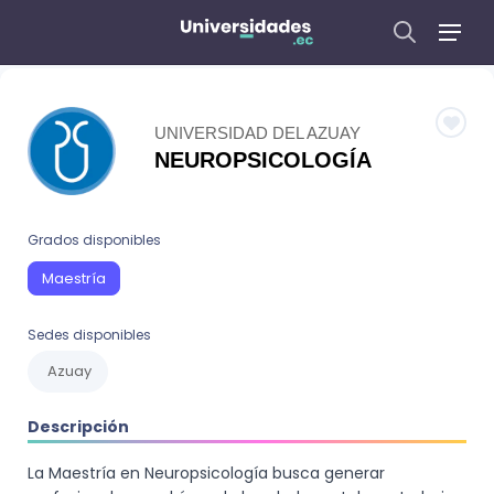
UNIVERSIDAD DEL AZUAY
NEUROPSICOLOGÍA
Grados disponibles
Maestría
Sedes disponibles
Azuay
Descripción
La Maestría en Neuropsicología busca generar