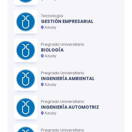
Tecnología
GESTIÓN EMPRESARIAL
Azuay
Pregrado Universitario
BIOLOGÍA
Azuay
Pregrado Universitario
INGENIERÍA AMBIENTAL
Azuay
Pregrado Universitario
INGENIERÍA AUTOMOTRIZ
Azuay
Pregrado Universitario