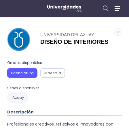
UNIVERSIDAD DEL AZUAY
DISEÑO DE INTERIORES
Grados disponibles
Licenciatura
Maestría
Sedes disponibles
Azuay
Descripción
Profesionales creativos, reflexivos e innovadores con