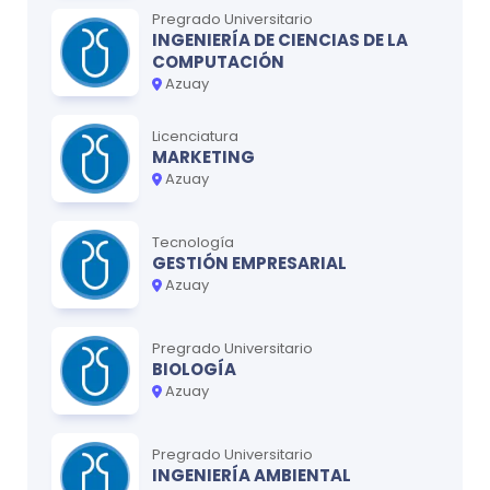
Pregrado Universitario
INGENIERÍA DE CIENCIAS DE LA
COMPUTACIÓN
Azuay
Licenciatura
MARKETING
Azuay
Tecnología
GESTIÓN EMPRESARIAL
Azuay
Pregrado Universitario
BIOLOGÍA
Azuay
Pregrado Universitario
INGENIERÍA AMBIENTAL