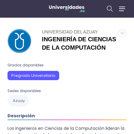
UNIVERSIDAD DEL AZUAY
INGENIERÍA DE CIENCIAS
DE LA COMPUTACIÓN
Grados disponibles
Pregrado Universitario
Sedes disponibles
Azuay
Descripción
Los ingenieros en Ciencias de la Computación lideran la