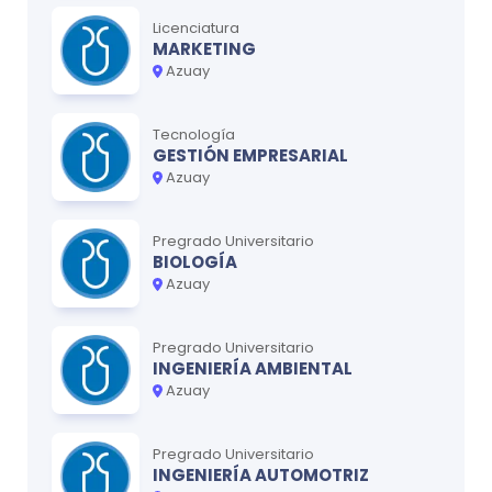
Licenciatura
MARKETING
Azuay
Tecnología
GESTIÓN EMPRESARIAL
Azuay
Pregrado Universitario
BIOLOGÍA
Azuay
Pregrado Universitario
INGENIERÍA AMBIENTAL
Azuay
Pregrado Universitario
INGENIERÍA AUTOMOTRIZ