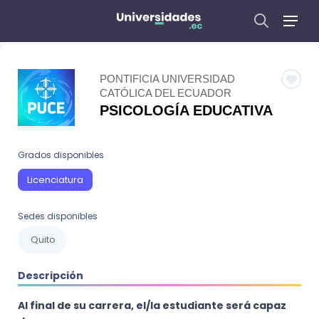
PONTIFICIA UNIVERSIDAD
CATÓLICA DEL ECUADOR
PSICOLOGÍA EDUCATIVA
Grados disponibles
Licenciatura
Sedes disponibles
Quito
Descripción
Al final de su carrera, el/la estudiante será capaz