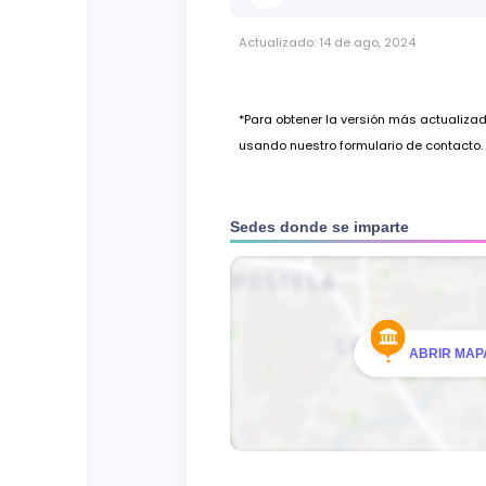
Actualizado:
14 de ago, 2024
*Para obtener la versión más actualiz
usando nuestro formulario de contacto.
Sedes donde se imparte
ABRIR MAPA