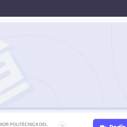
IOR POLITÉCNICA DEL