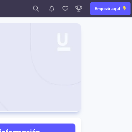
Empezá aquí