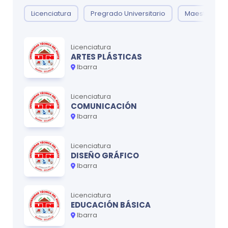
Licenciatura
Pregrado Universitario
Maestría
Licenciatura
ARTES PLÁSTICAS
Ibarra
Licenciatura
COMUNICACIÓN
Ibarra
Licenciatura
DISEÑO GRÁFICO
Ibarra
Licenciatura
EDUCACIÓN BÁSICA
Ibarra