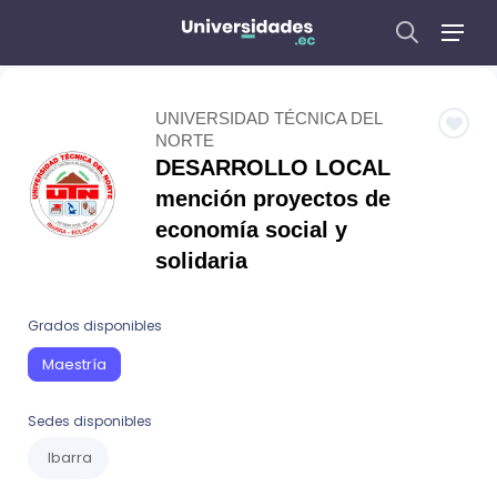
UNIVERSIDAD TÉCNICA DEL
NORTE
DESARROLLO LOCAL
mención proyectos de
economía social y
solidaria
Grados disponibles
Maestría
Sedes disponibles
Ibarra