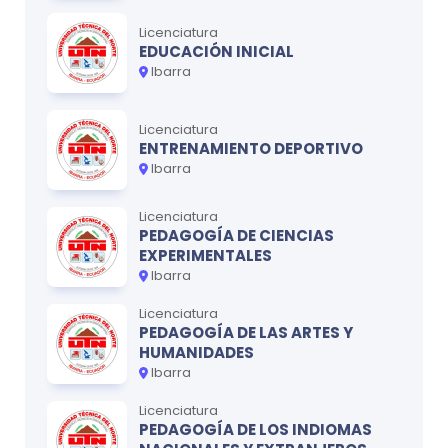
Licenciatura
EDUCACIÓN INICIAL
Ibarra
Licenciatura
ENTRENAMIENTO DEPORTIVO
Ibarra
Licenciatura
PEDAGOGÍA DE CIENCIAS
EXPERIMENTALES
Ibarra
Licenciatura
PEDAGOGÍA DE LAS ARTES Y
HUMANIDADES
Ibarra
Licenciatura
PEDAGOGÍA DE LOS INDIOMAS