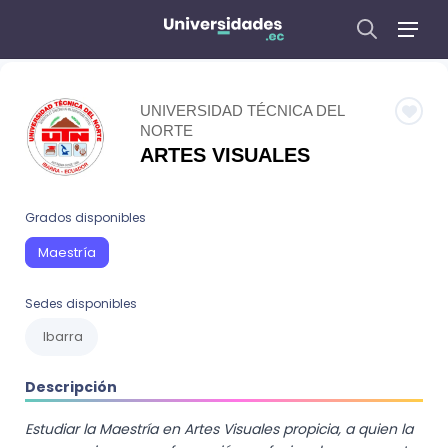
UNIVERSIDAD TÉCNICA DEL
NORTE
ARTES VISUALES
Grados disponibles
Maestría
Sedes disponibles
Ibarra
Descripción
Estudiar la Maestría en Artes Visuales propicia, a quien la