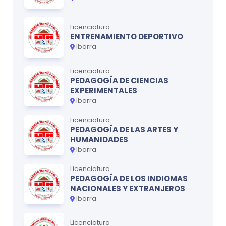
Licenciatura
ENTRENAMIENTO DEPORTIVO
Ibarra
Licenciatura
PEDAGOGÍA DE CIENCIAS
EXPERIMENTALES
Ibarra
Licenciatura
PEDAGOGÍA DE LAS ARTES Y
HUMANIDADES
Ibarra
Licenciatura
PEDAGOGÍA DE LOS INDIOMAS
NACIONALES Y EXTRANJEROS
Ibarra
Licenciatura