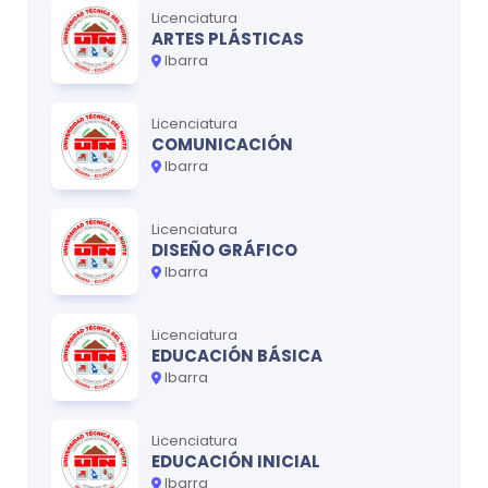
Licenciatura
ARTES PLÁSTICAS
Ibarra
Licenciatura
COMUNICACIÓN
Ibarra
Licenciatura
DISEÑO GRÁFICO
Ibarra
Licenciatura
EDUCACIÓN BÁSICA
Ibarra
Licenciatura
EDUCACIÓN INICIAL
Ibarra