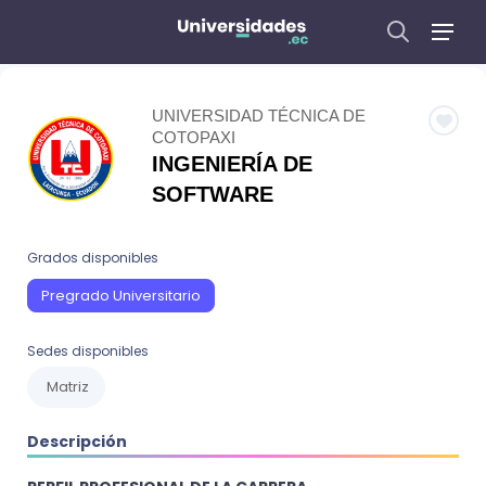
UNIVERSIDAD TÉCNICA DE
COTOPAXI
INGENIERÍA DE
SOFTWARE
Grados disponibles
Pregrado Universitario
Sedes disponibles
Matriz
Descripción