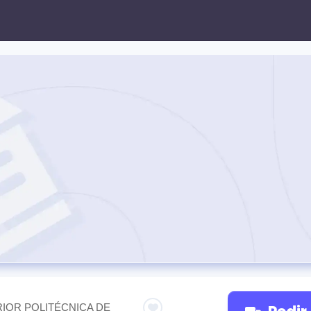
IOR POLITÉCNICA DE