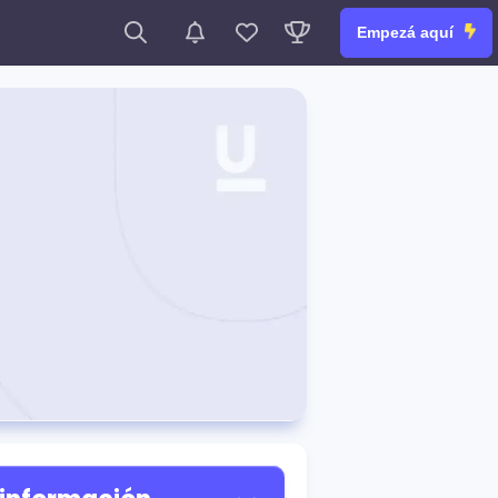
Empezá aquí